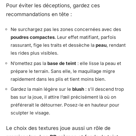
Pour éviter les déceptions, gardez ces
recommandations en tête :
Ne surchargez pas les zones concernées avec des
poudres compactes
. Leur effet matifiant, parfois
rassurant, fige les traits et dessèche la
peau
, rendant
les rides plus visibles.
N’omettez pas la
base de teint
: elle lisse la peau et
prépare le terrain. Sans elle, le maquillage migre
rapidement dans les plis et tient moins bien.
Gardez la main légère sur le
blush
: s’il descend trop
bas sur la joue, il attire l’œil précisément là où on
préférerait le détourner. Posez-le en hauteur pour
sculpter le visage.
Le choix des textures joue aussi un rôle de