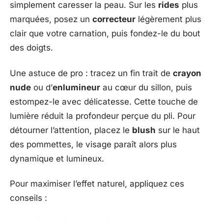
simplement caresser la peau. Sur les
rides
plus
marquées, posez un
correcteur
légèrement plus
clair que votre carnation, puis fondez-le du bout
des doigts.
Une astuce de pro : tracez un fin trait de
crayon
nude
ou d’
enlumineur
au cœur du sillon, puis
estompez-le avec délicatesse. Cette touche de
lumière réduit la profondeur perçue du pli. Pour
détourner l’attention, placez le
blush
sur le haut
des pommettes, le visage paraît alors plus
dynamique et lumineux.
Pour maximiser l’effet naturel, appliquez ces
conseils :