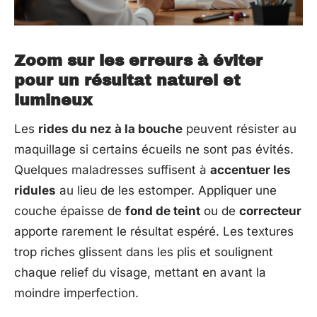
Zoom sur les erreurs à éviter
pour un résultat naturel et
lumineux
Les
rides du nez à la bouche
peuvent résister au
maquillage si certains écueils ne sont pas évités.
Quelques maladresses suffisent à
accentuer les
ridules
au lieu de les estomper. Appliquer une
couche épaisse de
fond de teint
ou de
correcteur
apporte rarement le résultat espéré. Les textures
trop riches glissent dans les plis et soulignent
chaque relief du visage, mettant en avant la
moindre imperfection.