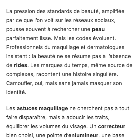
La pression des standards de beauté, amplifiée
par ce que l’on voit sur les réseaux sociaux,
pousse souvent à rechercher une
peau
parfaitement lisse. Mais les codes évoluent.
Professionnels du maquillage et dermatologues
insistent : la beauté ne se résume pas à l’absence
de
rides
. Les marques du temps, même source de
complexes, racontent une histoire singulière.
Camoufler, oui, mais sans jamais masquer son
identité.
Les
astuces maquillage
ne cherchent pas à tout
faire disparaître, mais à adoucir les traits,
équilibrer les volumes du visage. Un
correcteur
bien choisi, une pointe d’
enlumineur
, une base