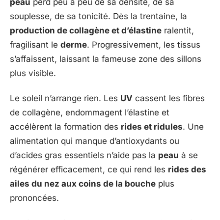
peau
perd peu à peu de sa densité, de sa
souplesse, de sa tonicité. Dès la trentaine, la
production de collagène et d’élastine
ralentit,
fragilisant le
derme
. Progressivement, les tissus
s’affaissent, laissant la fameuse zone des sillons
plus visible.
Le soleil n’arrange rien. Les
UV
cassent les fibres
de collagène, endommagent l’élastine et
accélèrent la formation des
rides et ridules
. Une
alimentation qui manque d’antioxydants ou
d’acides gras essentiels n’aide pas la
peau
à se
régénérer efficacement, ce qui rend les
rides des
ailes du nez aux coins de la bouche
plus
prononcées.