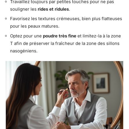
Travaillez toujours par petites touches pour ne pas
souligner les
rides et ridules
.
Favorisez les textures crémeuses, bien plus flatteuses
pour les peaux matures.
Optez pour une
poudre très fine
et limitez-la à la zone
T afin de préserver la fraîcheur de la zone des sillons
nasogéniens.