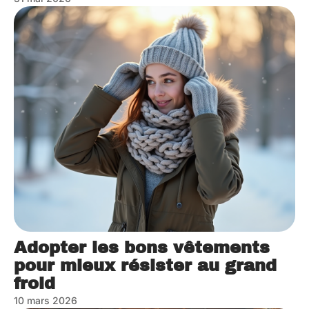
Adopter les bons vêtements
pour mieux résister au grand
froid
10 mars 2026