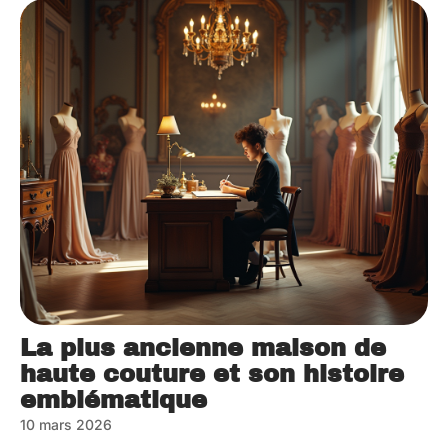
La plus ancienne maison de
haute couture et son histoire
emblématique
10 mars 2026