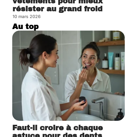
vêtements pour mieux
résister au grand froid
10 mars 2026
Au top
Faut-il croire à chaque
astuce pour des dents