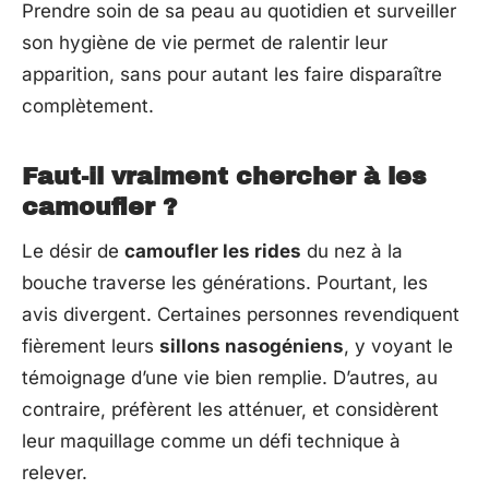
Prendre soin de sa peau au quotidien et surveiller
son hygiène de vie permet de ralentir leur
apparition, sans pour autant les faire disparaître
complètement.
Faut-il vraiment chercher à les
camoufler ?
Le désir de
camoufler les rides
du nez à la
bouche traverse les générations. Pourtant, les
avis divergent. Certaines personnes revendiquent
fièrement leurs
sillons nasogéniens
, y voyant le
témoignage d’une vie bien remplie. D’autres, au
contraire, préfèrent les atténuer, et considèrent
leur maquillage comme un défi technique à
relever.