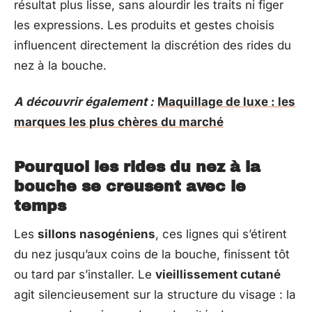
résultat plus lisse, sans alourdir les traits ni figer
les expressions. Les produits et gestes choisis
influencent directement la discrétion des rides du
nez à la bouche.
A découvrir également :
Maquillage de luxe : les
marques les plus chères du marché
Pourquoi les rides du nez à la
bouche se creusent avec le
temps
Les
sillons nasogéniens
, ces lignes qui s’étirent
du nez jusqu’aux coins de la bouche, finissent tôt
ou tard par s’installer. Le
vieillissement cutané
agit silencieusement sur la structure du visage : la