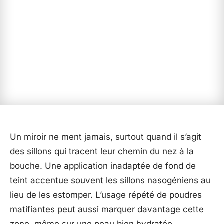
Un miroir ne ment jamais, surtout quand il s’agit
des sillons qui tracent leur chemin du nez à la
bouche. Une application inadaptée de fond de
teint accentue souvent les sillons nasogéniens au
lieu de les estomper. L’usage répété de poudres
matifiantes peut aussi marquer davantage cette