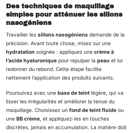
Des techniques de maquillage
simples pour atténuer les sillons
nasogéniens
Travailler les
sillons nasogéniens
demande de la
précision. Avant toute chose, misez sur une
hydratation
soignée : appliquez une
crème à
l’acide hyaluronique
pour repulper la
peau
et lui
redonner du rebond. Cette étape facilite
nettement l’application des produits suivants.
Poursuivez avec une
base de teint
légère, qui va
lisser les irrégularités et améliorer la tenue du
maquillage. Choisissez un
fond de teint fluide
ou
une
BB crème
, et appliquez-les en touches
discrètes, jamais en accumulation. La matière doit