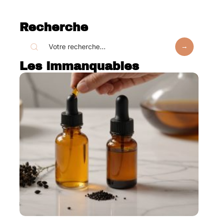
Recherche
Les immanquables