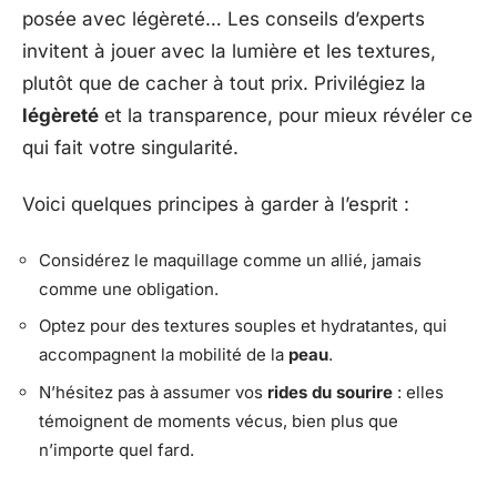
posée avec légèreté… Les conseils d’experts
invitent à jouer avec la lumière et les textures,
plutôt que de cacher à tout prix. Privilégiez la
légèreté
et la transparence, pour mieux révéler ce
qui fait votre singularité.
Voici quelques principes à garder à l’esprit :
Considérez le maquillage comme un allié, jamais
comme une obligation.
Optez pour des textures souples et hydratantes, qui
accompagnent la mobilité de la
peau
.
N’hésitez pas à assumer vos
rides du sourire
: elles
témoignent de moments vécus, bien plus que
n’importe quel fard.