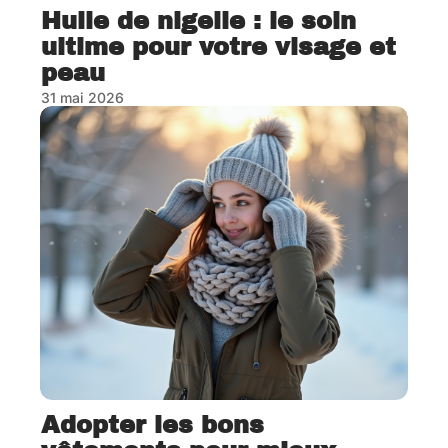
Huile de nigelle : le soin
ultime pour votre visage et
peau
31 mai 2026
Adopter les bons