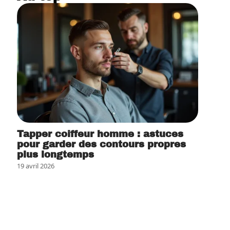
Tapper coiffeur homme : astuces
pour garder des contours propres
plus longtemps
19 avril 2026