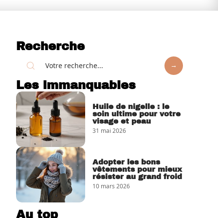
Recherche
Les immanquables
Huile de nigelle : le
soin ultime pour votre
visage et peau
31 mai 2026
Adopter les bons
vêtements pour mieux
résister au grand froid
10 mars 2026
Au top