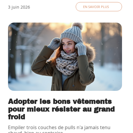
3 juin 2026
EN SAVOIR PLUS
Adopter les bons vêtements
pour mieux résister au grand
froid
Empiler trois couches de pulls n'a jamais tenu