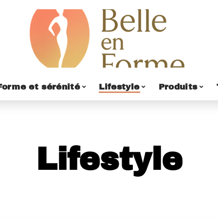
Forme et sérénité
Lifestyle
Produits
Lifestyle