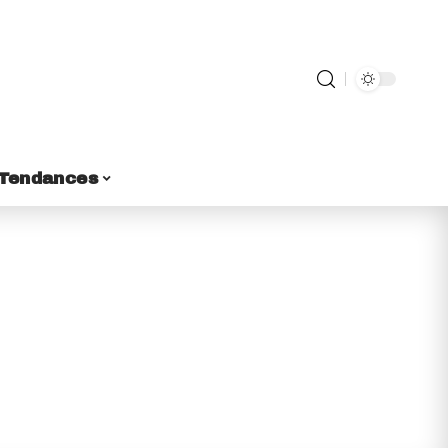
Tendances