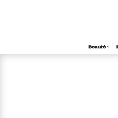
Beauté