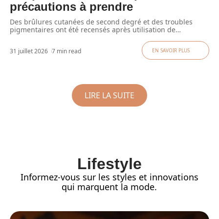
précautions à prendre
Des brûlures cutanées de second degré et des troubles
pigmentaires ont été recensés après utilisation de
…
31 juillet 2026
7 min read
EN SAVOIR PLUS
LIRE LA SUITE
Lifestyle
Informez-vous sur les styles et innovations
qui marquent la mode.