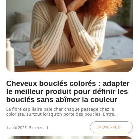
Cheveux bouclés colorés : adapter
le meilleur produit pour définir les
bouclés sans abîmer la couleur
La fibre capillaire paie cher chaque passage chez le
coloriste, surtout lorsqu'on porte des boucles. Entre
…
1 août 2026
5 min read
EN SAVOIR PLUS