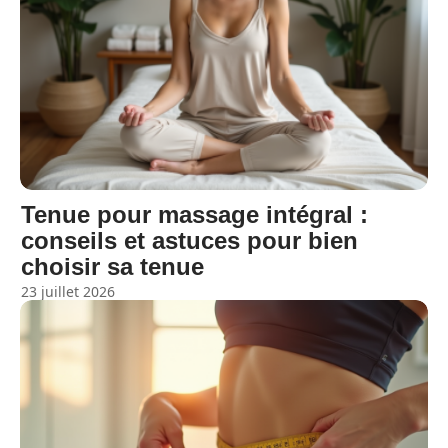
Tenue pour massage intégral :
conseils et astuces pour bien
choisir sa tenue
23 juillet 2026