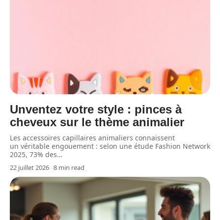
Unventez votre style : pinces à
cheveux sur le thème animalier
Les accessoires capillaires animaliers connaissent
un véritable engouement : selon une étude Fashion Network
2025, 73% des
…
22 juillet 2026
8 min read