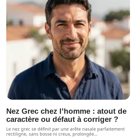
Nez Grec chez l’homme : atout de
caractère ou défaut à corriger ?
Le nez grec se définit par une arête nasale parfaitement
rectiligne, sans bosse ni creux, prolongée
…