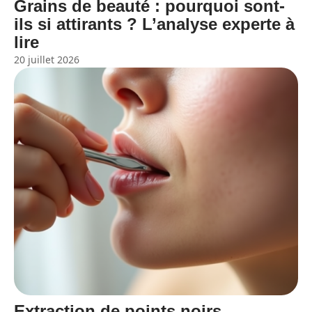
Grains de beauté : pourquoi sont-
ils si attirants ? L’analyse experte à
lire
20 juillet 2026
Extraction de points noirs