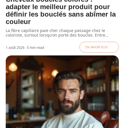
adapter le meilleur produit pour
définir les bouclés sans abîmer la
couleur
La fibre capillaire paie cher chaque passage chez le
coloriste, surtout lorsqu'on porte des boucles. Entre
…
1 août 2026
5 min read
EN SAVOIR PLUS