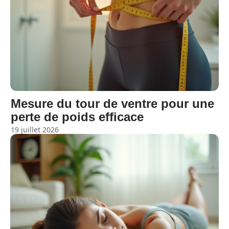
Mesure du tour de ventre pour une
perte de poids efficace
19 juillet 2026