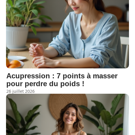
Acupression : 7 points à masser
pour perdre du poids !
26 juillet 2026