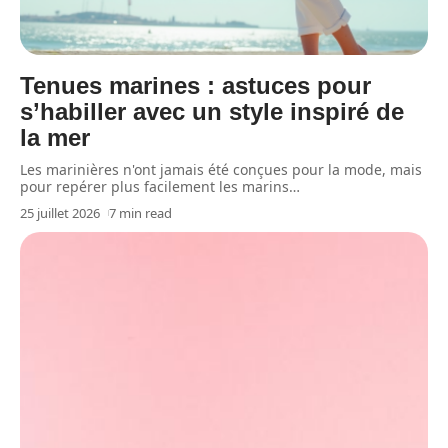
Tenues marines : astuces pour
s’habiller avec un style inspiré de
la mer
Les marinières n'ont jamais été conçues pour la mode, mais
pour repérer plus facilement les marins
…
25 juillet 2026
7 min read