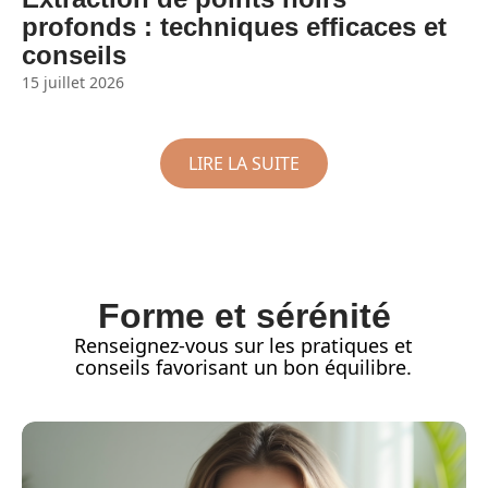
profonds : techniques efficaces et
conseils
15 juillet 2026
LIRE LA SUITE
Forme et sérénité
Renseignez-vous sur les pratiques et
conseils favorisant un bon équilibre.