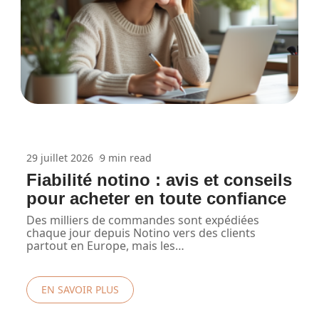
29 juillet 2026
9 min read
Fiabilité notino : avis et conseils
pour acheter en toute confiance
Des milliers de commandes sont expédiées
chaque jour depuis Notino vers des clients
partout en Europe, mais les
…
EN SAVOIR PLUS