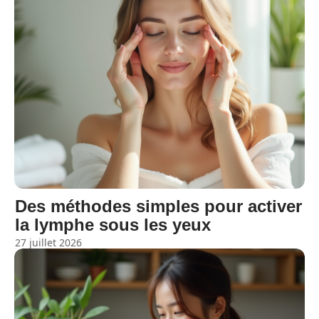
Des méthodes simples pour activer
la lymphe sous les yeux
27 juillet 2026