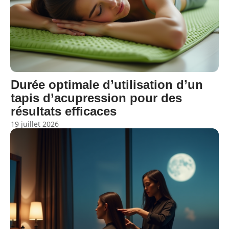
Durée optimale d’utilisation d’un
tapis d’acupression pour des
résultats efficaces
19 juillet 2026