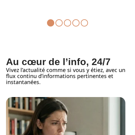
Au cœur de l’info, 24/7
Vivez l’actualité comme si vous y étiez, avec un
flux continu d’informations pertinentes et
instantanées.