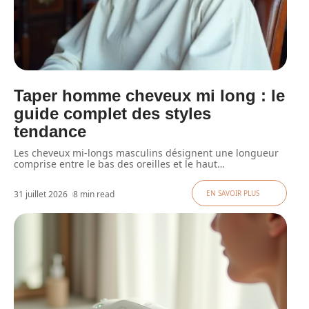
Taper homme cheveux mi long : le
guide complet des styles
tendance
Les cheveux mi-longs masculins désignent une longueur
comprise entre le bas des oreilles et le haut
…
31 juillet 2026
8 min read
EN SAVOIR PLUS