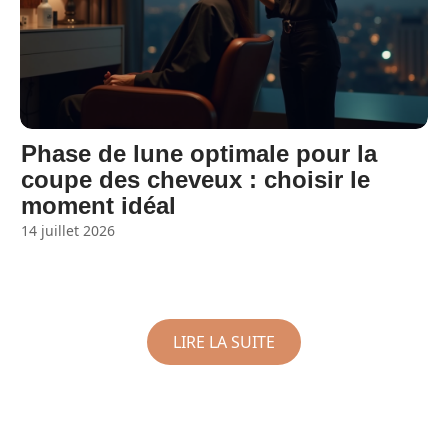
Phase de lune optimale pour la
coupe des cheveux : choisir le
moment idéal
14 juillet 2026
LIRE LA SUITE