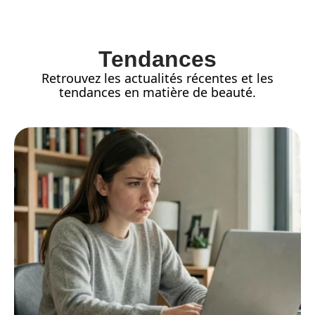
Tendances
Retrouvez les actualités récentes et les
tendances en matière de beauté.