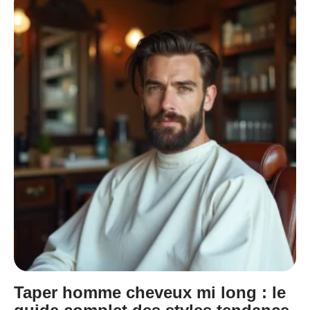
Taper homme cheveux mi long : le