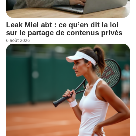
Leak Miel abt : ce qu’en dit la loi
sur le partage de contenus privés
6 août 2026