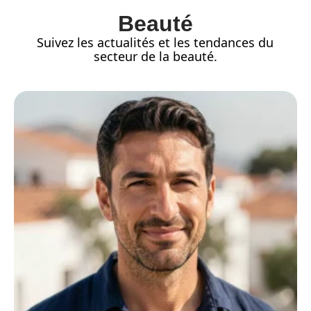
Beauté
Suivez les actualités et les tendances du
secteur de la beauté.