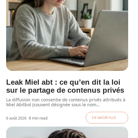
Leak Miel abt : ce qu’en dit la loi
sur le partage de contenus privés
La diffusion non consentie de contenus privés attribués à
Miel Abitbol (souvent désignée sous le nom
…
6 août 2026
8 min read
EN SAVOIR PLUS