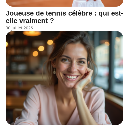
Joueuse de tennis célèbre : qui est-
elle vraiment ?
30 juillet 2026