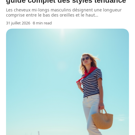
guide complet des styles tendance
Les cheveux mi-longs masculins désignent une longueur
comprise entre le bas des oreilles et le haut
…
31 juillet 2026
8 min read