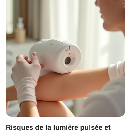
Risques de la lumière pulsée et