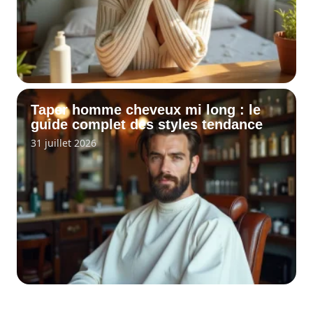
Taper homme cheveux mi long : le
guide complet des styles tendance
31 juillet 2026