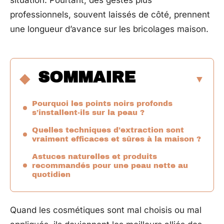
situation. Pourtant, des gestes plus
professionnels, souvent laissés de côté, prennent
une longueur d’avance sur les bricolages maison.
SOMMAIRE
Pourquoi les points noirs profonds
s’installent-ils sur la peau ?
Quelles techniques d’extraction sont
vraiment efficaces et sûres à la maison ?
Astuces naturelles et produits
recommandés pour une peau nette au
quotidien
Quand les cosmétiques sont mal choisis ou mal