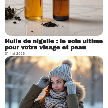
Huile de nigelle : le soin ultime
pour votre visage et peau
31 mai 2026