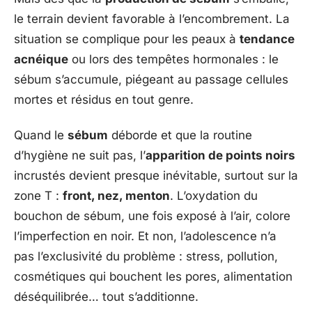
le terrain devient favorable à l’encombrement. La
situation se complique pour les peaux à
tendance
acnéique
ou lors des tempêtes hormonales : le
sébum s’accumule, piégeant au passage cellules
mortes et résidus en tout genre.
Quand le
sébum
déborde et que la routine
d’hygiène ne suit pas, l’
apparition de points noirs
incrustés devient presque inévitable, surtout sur la
zone T :
front, nez, menton
. L’oxydation du
bouchon de sébum, une fois exposé à l’air, colore
l’imperfection en noir. Et non, l’adolescence n’a
pas l’exclusivité du problème : stress, pollution,
cosmétiques qui bouchent les pores, alimentation
déséquilibrée… tout s’additionne.