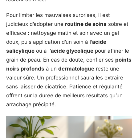
Pour limiter les mauvaises surprises, il est
judicieux d’adopter une
routine de soins
sobre et
efficace : nettoyage matin et soir avec un gel
doux, puis application d’un soin à l’
acide
salicylique
ou à l’
acide glycolique
pour affiner le
grain de peau. En cas de doute, confier ses
points
noirs profonds
à un
dermatologue
reste une
valeur sûre. Un professionnel saura les extraire
sans laisser de cicatrice. Patience et régularité
offrent sur la durée de meilleurs résultats qu’un
arrachage précipité.