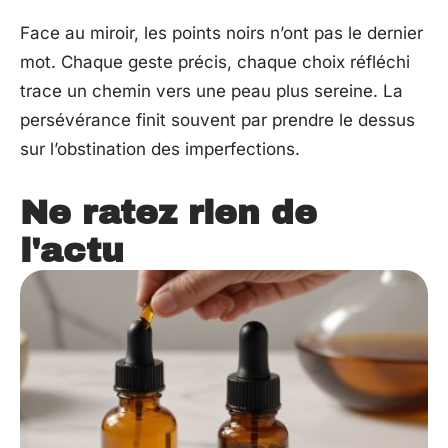
Face au miroir, les points noirs n’ont pas le dernier
mot. Chaque geste précis, chaque choix réfléchi
trace un chemin vers une peau plus sereine. La
persévérance finit souvent par prendre le dessus
sur l’obstination des imperfections.
Ne ratez rien de
l'actu