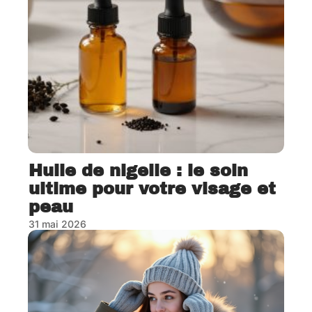
Huile de nigelle : le soin
ultime pour votre visage et
peau
31 mai 2026