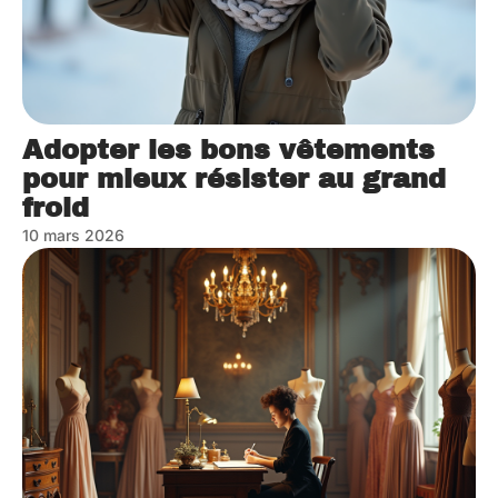
Adopter les bons vêtements
pour mieux résister au grand
froid
10 mars 2026