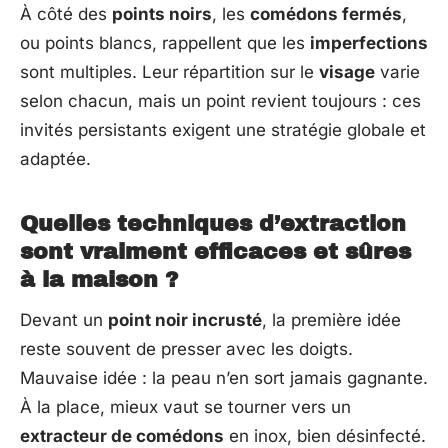
À côté des
points noirs
, les
comédons fermés
,
ou points blancs, rappellent que les
imperfections
sont multiples. Leur répartition sur le
visage
varie
selon chacun, mais un point revient toujours : ces
invités persistants exigent une stratégie globale et
adaptée.
Quelles techniques d’extraction
sont vraiment efficaces et sûres
à la maison ?
Devant un
point noir incrusté
, la première idée
reste souvent de presser avec les doigts.
Mauvaise idée : la peau n’en sort jamais gagnante.
À la place, mieux vaut se tourner vers un
extracteur de comédons
en inox, bien désinfecté.