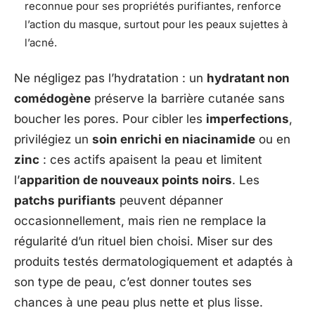
reconnue pour ses propriétés purifiantes, renforce
l’action du masque, surtout pour les peaux sujettes à
l’acné.
Ne négligez pas l’hydratation : un
hydratant non
comédogène
préserve la barrière cutanée sans
boucher les pores. Pour cibler les
imperfections
,
privilégiez un
soin enrichi en niacinamide
ou en
zinc
: ces actifs apaisent la peau et limitent
l’
apparition de nouveaux points noirs
. Les
patchs purifiants
peuvent dépanner
occasionnellement, mais rien ne remplace la
régularité d’un rituel bien choisi. Miser sur des
produits testés dermatologiquement et adaptés à
son type de peau, c’est donner toutes ses
chances à une peau plus nette et plus lisse.