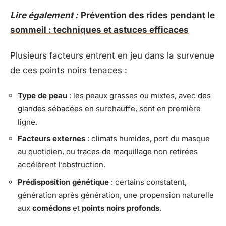
Lire également :
Prévention des rides pendant le
sommeil : techniques et astuces efficaces
Plusieurs facteurs entrent en jeu dans la survenue
de ces points noirs tenaces :
Type de peau
: les peaux grasses ou mixtes, avec des
glandes sébacées en surchauffe, sont en première
ligne.
Facteurs externes
: climats humides, port du masque
au quotidien, ou traces de maquillage non retirées
accélèrent l’obstruction.
Prédisposition génétique
: certains constatent,
génération après génération, une propension naturelle
aux
comédons
et
points noirs profonds
.