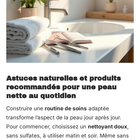
Astuces naturelles et produits
recommandés pour une peau
nette au quotidien
Construire une
routine de soins
adaptée
transforme l’aspect de la peau jour après jour.
Pour commencer, choisissez un
nettoyant doux
,
sans sulfates, à utiliser matin et soir. Même sans