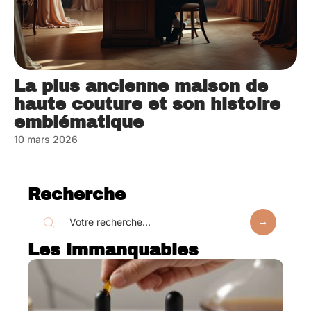
La plus ancienne maison de
haute couture et son histoire
emblématique
10 mars 2026
Recherche
Les immanquables