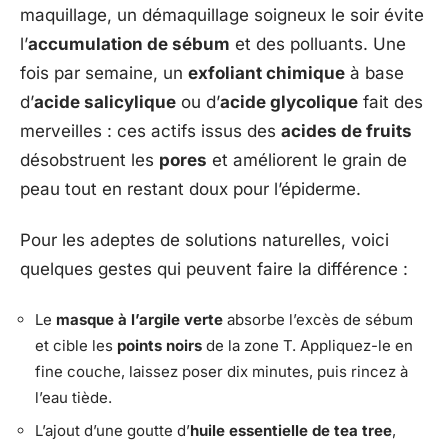
maquillage, un démaquillage soigneux le soir évite
l’
accumulation de sébum
et des polluants. Une
fois par semaine, un
exfoliant chimique
à base
d’
acide salicylique
ou d’
acide glycolique
fait des
merveilles : ces actifs issus des
acides de fruits
désobstruent les
pores
et améliorent le grain de
peau tout en restant doux pour l’épiderme.
Pour les adeptes de solutions naturelles, voici
quelques gestes qui peuvent faire la différence :
Le
masque à l’argile verte
absorbe l’excès de sébum
et cible les
points noirs
de la zone T. Appliquez-le en
fine couche, laissez poser dix minutes, puis rincez à
l’eau tiède.
L’ajout d’une goutte d’
huile essentielle de tea tree
,