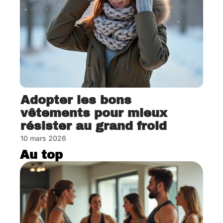
Adopter les bons
vêtements pour mieux
résister au grand froid
10 mars 2026
Au top