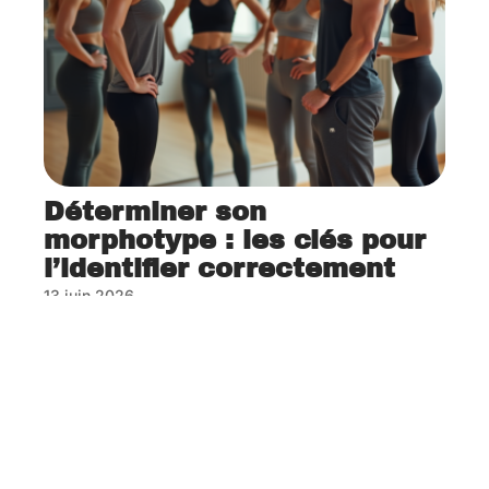
Déterminer son
morphotype : les clés pour
l’identifier correctement
13 juin 2026