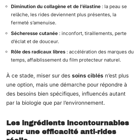
Diminution du collagène et de l’élastine
: la peau se
relâche, les rides deviennent plus présentes, la
fermeté s’amenuise.
Sécheresse cutanée
: inconfort, tiraillements, perte
d’éclat et de douceur.
Rôle des radicaux libres
: accélération des marques du
temps, affaiblissement du film protecteur naturel.
À ce stade, miser sur des
soins ciblés
n’est plus
une option, mais une démarche pour répondre à
des besoins bien spécifiques, influencés autant
par la biologie que par l’environnement.
Les ingrédients incontournables
pour une efficacité anti-rides