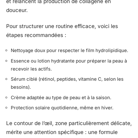
et relancent la production de collagène en
douceur.
Pour structurer une routine efficace, voici les
étapes recommandées :
Nettoyage doux pour respecter le film hydrolipidique.
Essence ou lotion hydratante pour préparer la peau à
recevoir les actifs.
Sérum ciblé (rétinol, peptides, vitamine C, selon les
besoins).
Crème adaptée au type de peau et à la saison.
Protection solaire quotidienne, même en hiver.
Le contour de l’œil, zone particulièrement délicate,
mérite une attention spécifique : une formule