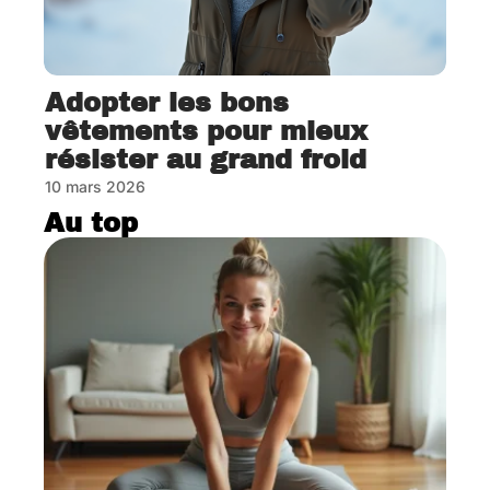
Adopter les bons
vêtements pour mieux
résister au grand froid
10 mars 2026
Au top