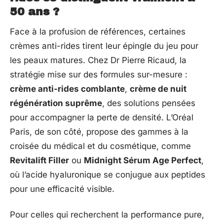
50 ans ?
Face à la profusion de références, certaines
crèmes anti-rides tirent leur épingle du jeu pour
les peaux matures. Chez Dr Pierre Ricaud, la
stratégie mise sur des formules sur-mesure :
crème anti-rides comblante
,
crème de nuit
régénération suprême
, des solutions pensées
pour accompagner la perte de densité. L’Oréal
Paris, de son côté, propose des gammes à la
croisée du médical et du cosmétique, comme
Revitalift Filler
ou
Midnight Sérum Age Perfect
,
où l’acide hyaluronique se conjugue aux peptides
pour une efficacité visible.
Pour celles qui recherchent la performance pure,