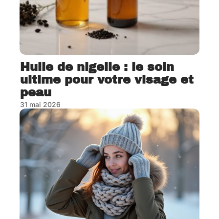
Huile de nigelle : le soin
ultime pour votre visage et
peau
31 mai 2026