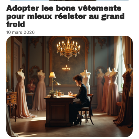
Adopter les bons vêtements
pour mieux résister au grand
froid
10 mars 2026