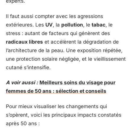
experts.
Il faut aussi compter avec les agressions
extérieures. Les
UV
, la
pollution
, le
tabac
, le
stress : autant de facteurs qui génèrent des
radicaux libres
et accélèrent la dégradation de
l’architecture de la peau. Une exposition répétée,
une protection solaire négligée, et le vieillissement
cutané s’intensifie.
A voir aussi :
Meilleurs soins du visage pour
femmes de 50 ans : sélection et conseils
Pour mieux visualiser les changements qui
s’opèrent, voici les principaux impacts constatés
après 50 ans :