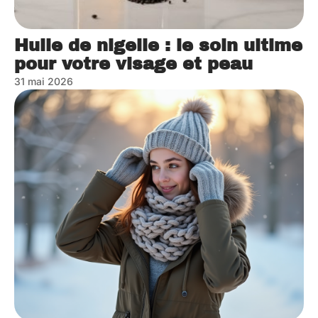
Huile de nigelle : le soin ultime
pour votre visage et peau
31 mai 2026