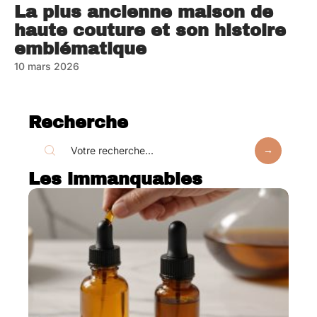
La plus ancienne maison de
haute couture et son histoire
emblématique
10 mars 2026
Recherche
Les immanquables