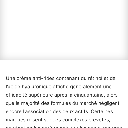
Une crème anti-rides contenant du rétinol et de
l’acide hyaluronique affiche généralement une
efficacité supérieure après la cinquantaine, alors
que la majorité des formules du marché négligent
encore l’association des deux actifs. Certaines
marques misent sur des complexes brevetés,