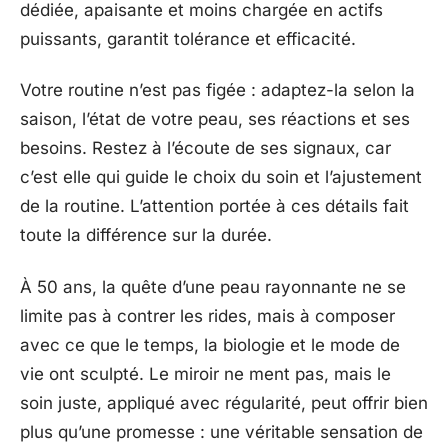
dédiée, apaisante et moins chargée en actifs
puissants, garantit tolérance et efficacité.
Votre routine n’est pas figée : adaptez-la selon la
saison, l’état de votre peau, ses réactions et ses
besoins. Restez à l’écoute de ses signaux, car
c’est elle qui guide le choix du soin et l’ajustement
de la routine. L’attention portée à ces détails fait
toute la différence sur la durée.
À 50 ans, la quête d’une peau rayonnante ne se
limite pas à contrer les rides, mais à composer
avec ce que le temps, la biologie et le mode de
vie ont sculpté. Le miroir ne ment pas, mais le
soin juste, appliqué avec régularité, peut offrir bien
plus qu’une promesse : une véritable sensation de