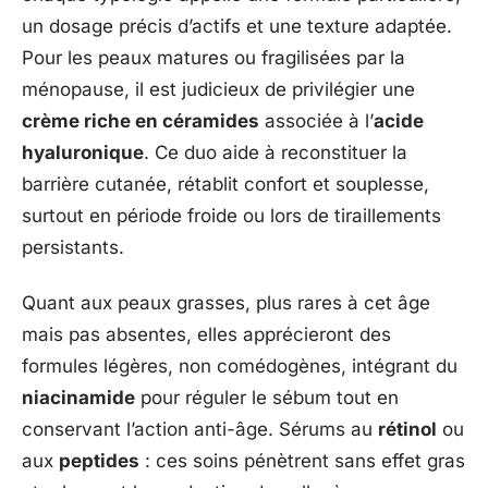
un dosage précis d’actifs et une texture adaptée.
Pour les peaux matures ou fragilisées par la
ménopause, il est judicieux de privilégier une
crème riche en céramides
associée à l’
acide
hyaluronique
. Ce duo aide à reconstituer la
barrière cutanée, rétablit confort et souplesse,
surtout en période froide ou lors de tiraillements
persistants.
Quant aux peaux grasses, plus rares à cet âge
mais pas absentes, elles apprécieront des
formules légères, non comédogènes, intégrant du
niacinamide
pour réguler le sébum tout en
conservant l’action anti-âge. Sérums au
rétinol
ou
aux
peptides
: ces soins pénètrent sans effet gras