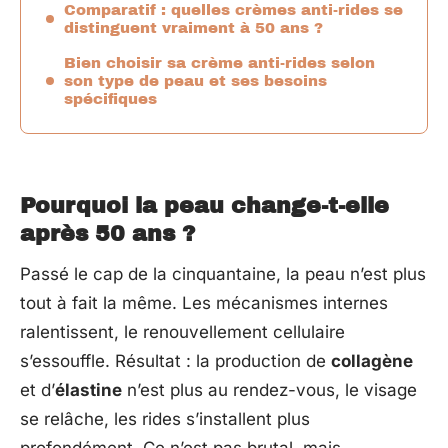
Comparatif : quelles crèmes anti-rides se
distinguent vraiment à 50 ans ?
Bien choisir sa crème anti-rides selon
son type de peau et ses besoins
spécifiques
Pourquoi la peau change-t-elle
après 50 ans ?
Passé le cap de la cinquantaine, la peau n’est plus
tout à fait la même. Les mécanismes internes
ralentissent, le renouvellement cellulaire
s’essouffle. Résultat : la production de
collagène
et d’
élastine
n’est plus au rendez-vous, le visage
se relâche, les rides s’installent plus