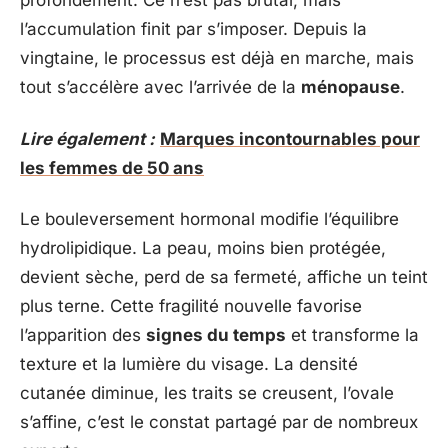
profondément. Ce n’est pas brutal, mais
l’accumulation finit par s’imposer. Depuis la
vingtaine, le processus est déjà en marche, mais
tout s’accélère avec l’arrivée de la
ménopause
.
Lire également :
Marques incontournables pour
les femmes de 50 ans
Le bouleversement hormonal modifie l’équilibre
hydrolipidique. La peau, moins bien protégée,
devient sèche, perd de sa fermeté, affiche un teint
plus terne. Cette fragilité nouvelle favorise
l’apparition des
signes du temps
et transforme la
texture et la lumière du visage. La densité
cutanée diminue, les traits se creusent, l’ovale
s’affine, c’est le constat partagé par de nombreux