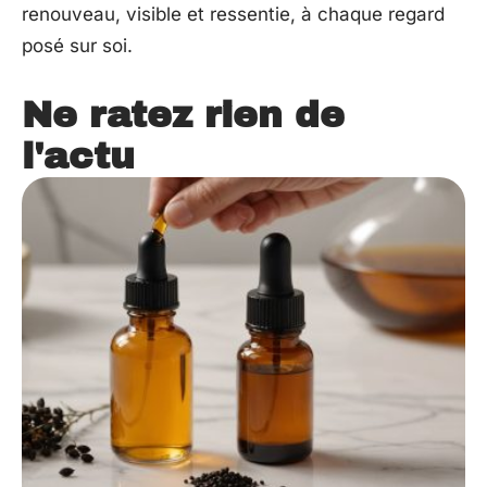
renouveau, visible et ressentie, à chaque regard
posé sur soi.
Ne ratez rien de
l'actu