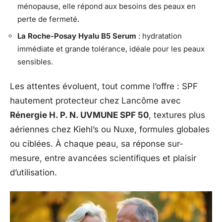
ménopause, elle répond aux besoins des peaux en
perte de fermeté.
La Roche-Posay Hyalu B5 Serum
: hydratation
immédiate et grande tolérance, idéale pour les peaux
sensibles.
Les attentes évoluent, tout comme l’offre : SPF
hautement protecteur chez Lancôme avec
Rénergie H. P. N. UVMUNE SPF 50
, textures plus
aériennes chez Kiehl’s ou Nuxe, formules globales
ou ciblées. À chaque peau, sa réponse sur-
mesure, entre avancées scientifiques et plaisir
d’utilisation.