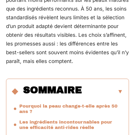
pourtant moins performants sur les peaux matures
que des ingrédients reconnus. À 50 ans, les soins
standardisés révèlent leurs limites et la sélection
d’un produit adapté devient déterminante pour
obtenir des résultats visibles. Les choix s’affinent,
les promesses aussi : les différences entre les
best-sellers sont souvent moins évidentes qu’il n’y
paraît, mais elles comptent.
SOMMAIRE
Pourquoi la peau change-t-elle après 50
ans ?
Les ingrédients incontournables pour
une efficacité anti-rides réelle