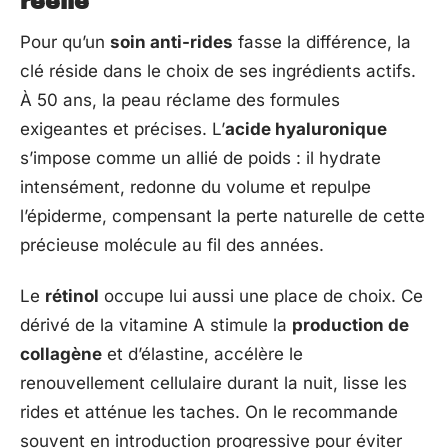
réelle
Pour qu’un
soin anti-rides
fasse la différence, la
clé réside dans le choix de ses ingrédients actifs.
À 50 ans, la peau réclame des formules
exigeantes et précises. L’
acide hyaluronique
s’impose comme un allié de poids : il hydrate
intensément, redonne du volume et repulpe
l’épiderme, compensant la perte naturelle de cette
précieuse molécule au fil des années.
Le
rétinol
occupe lui aussi une place de choix. Ce
dérivé de la vitamine A stimule la
production de
collagène
et d’élastine, accélère le
renouvellement cellulaire durant la nuit, lisse les
rides et atténue les taches. On le recommande
souvent en introduction progressive pour éviter