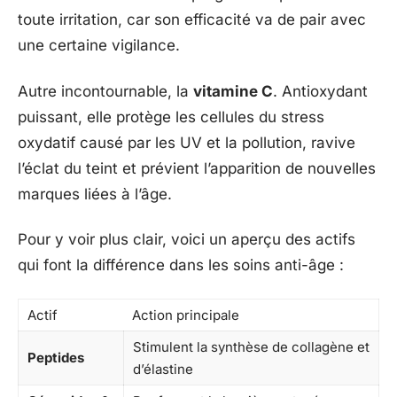
toute irritation, car son efficacité va de pair avec
une certaine vigilance.
Autre incontournable, la
vitamine C
. Antioxydant
puissant, elle protège les cellules du stress
oxydatif causé par les UV et la pollution, ravive
l’éclat du teint et prévient l’apparition de nouvelles
marques liées à l’âge.
Pour y voir plus clair, voici un aperçu des actifs
qui font la différence dans les soins anti-âge :
Actif
Action principale
Stimulent la synthèse de collagène et
Peptides
d’élastine