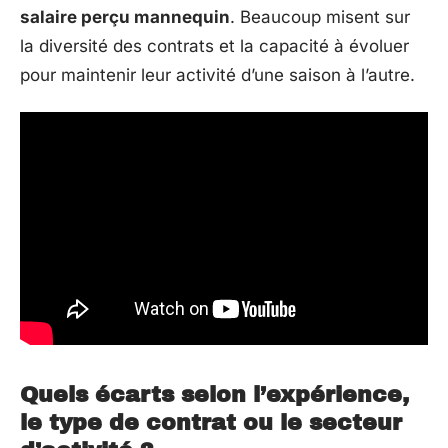
salaire perçu mannequin
. Beaucoup misent sur
la diversité des contrats et la capacité à évoluer
pour maintenir leur activité d’une saison à l’autre.
Quels écarts selon l’expérience,
le type de contrat ou le secteur