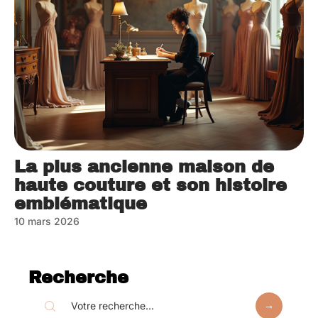
La plus ancienne maison de
haute couture et son histoire
emblématique
10 mars 2026
Recherche