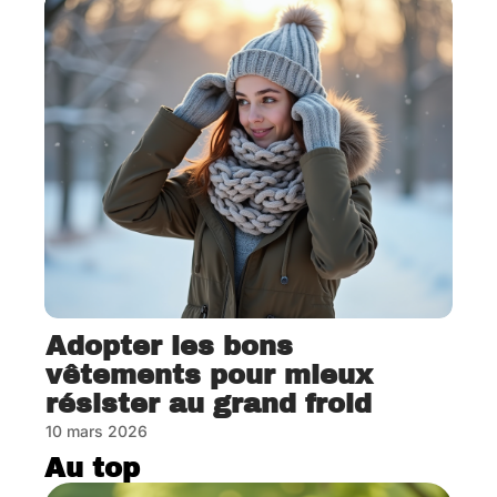
Adopter les bons
vêtements pour mieux
résister au grand froid
10 mars 2026
Au top