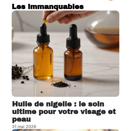
Les immanquables
Huile de nigelle : le soin
ultime pour votre visage et
peau
31 mai 2026