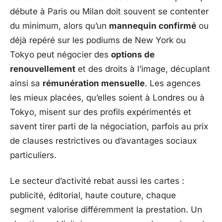
débute à Paris ou Milan doit souvent se contenter
du minimum, alors qu’un
mannequin confirmé
ou
déjà repéré sur les podiums de New York ou
Tokyo peut négocier des
options de
renouvellement
et des droits à l’image, décuplant
ainsi sa
rémunération mensuelle
. Les agences
les mieux placées, qu’elles soient à Londres ou à
Tokyo, misent sur des profils expérimentés et
savent tirer parti de la négociation, parfois au prix
de clauses restrictives ou d’avantages sociaux
particuliers.
Le secteur d’activité rebat aussi les cartes :
publicité, éditorial, haute couture, chaque
segment valorise différemment la prestation. Un