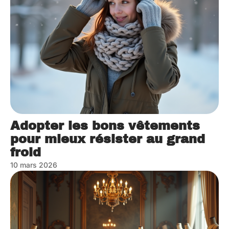
Adopter les bons vêtements
pour mieux résister au grand
froid
10 mars 2026