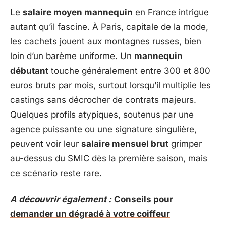
Le
salaire moyen mannequin
en France intrigue
autant qu’il fascine. À Paris, capitale de la mode,
les cachets jouent aux montagnes russes, bien
loin d’un barème uniforme. Un
mannequin
débutant
touche généralement entre 300 et 800
euros bruts par mois, surtout lorsqu’il multiplie les
castings sans décrocher de contrats majeurs.
Quelques profils atypiques, soutenus par une
agence puissante ou une signature singulière,
peuvent voir leur
salaire mensuel brut
grimper
au-dessus du SMIC dès la première saison, mais
ce scénario reste rare.
A découvrir également :
Conseils pour
demander un dégradé à votre coiffeur