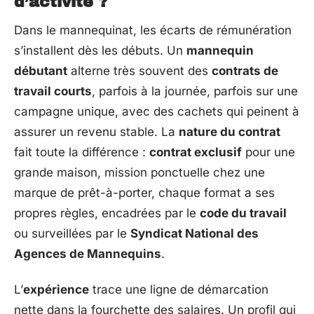
d’activité ?
Dans le mannequinat, les écarts de rémunération
s’installent dès les débuts. Un
mannequin
débutant
alterne très souvent des
contrats de
travail courts
, parfois à la journée, parfois sur une
campagne unique, avec des cachets qui peinent à
assurer un revenu stable. La
nature du contrat
fait toute la différence :
contrat exclusif
pour une
grande maison, mission ponctuelle chez une
marque de prêt-à-porter, chaque format a ses
propres règles, encadrées par le
code du travail
ou surveillées par le
Syndicat National des
Agences de Mannequins
.
L’
expérience
trace une ligne de démarcation
nette dans la fourchette des salaires. Un profil qui