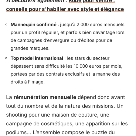
A découvrir également :
Robe pour ventre :
conseils pour s'habiller avec style et élégance
Mannequin confirmé
: jusqu’à 2 000 euros mensuels
pour un profil régulier, et parfois bien davantage lors
de campagnes d’envergure ou d’éditos pour de
grandes marques.
Top model international
: les stars du secteur
dépassent sans difficulté les 10 000 euros par mois,
portées par des contrats exclusifs et la manne des
droits à l’image.
La
rémunération mensuelle
dépend donc avant
tout du nombre et de la nature des missions. Un
shooting pour une maison de couture, une
campagne de cosmétiques, une apparition sur les
podiums… L’ensemble compose le puzzle du