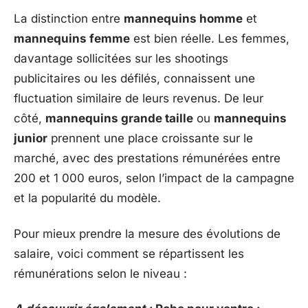
La distinction entre
mannequins homme
et
mannequins femme
est bien réelle. Les femmes,
davantage sollicitées sur les shootings
publicitaires ou les défilés, connaissent une
fluctuation similaire de leurs revenus. De leur
côté,
mannequins grande taille
ou
mannequins
junior
prennent une place croissante sur le
marché, avec des prestations rémunérées entre
200 et 1 000 euros, selon l’impact de la campagne
et la popularité du modèle.
Pour mieux prendre la mesure des évolutions de
salaire, voici comment se répartissent les
rémunérations selon le niveau :