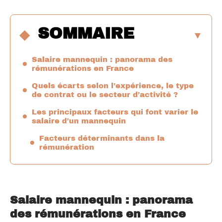
SOMMAIRE
Salaire mannequin : panorama des
rémunérations en France
Quels écarts selon l’expérience, le type
de contrat ou le secteur d’activité ?
Les principaux facteurs qui font varier le
salaire d’un mannequin
Facteurs déterminants dans la
rémunération
Salaire mannequin : panorama
des rémunérations en France