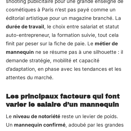
shooting publicitaire pour une grande enseigne de
cosmétiques à Paris n’est pas payé comme un
éditorial artistique pour un magazine branché. La
durée de travail
, le choix entre salariat et statut
auto-entrepreneur, la formation suivie, tout cela
finit par peser sur la fiche de paie. Le
métier de
mannequin
ne se résume pas à une silhouette : il
demande stratégie, mobilité et capacité
d’adaptation, en phase avec les tendances et les
attentes du marché.
Les principaux facteurs qui font
varier le salaire d’un mannequin
Le
niveau de notoriété
reste un levier de poids.
Un
mannequin confirmé
, adoubé par les grandes