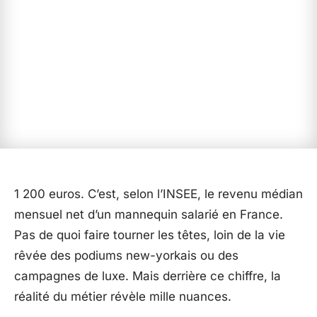
1 200 euros. C’est, selon l’INSEE, le revenu médian
mensuel net d’un mannequin salarié en France.
Pas de quoi faire tourner les têtes, loin de la vie
rêvée des podiums new-yorkais ou des
campagnes de luxe. Mais derrière ce chiffre, la
réalité du métier révèle mille nuances.