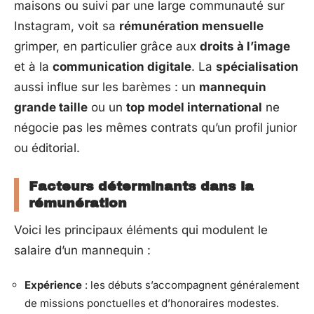
maisons ou suivi par une large communauté sur
Instagram, voit sa
rémunération mensuelle
grimper, en particulier grâce aux
droits à l’image
et à la
communication digitale
. La
spécialisation
aussi influe sur les barèmes : un
mannequin
grande taille
ou un
top model international
ne
négocie pas les mêmes contrats qu’un profil junior
ou éditorial.
Facteurs déterminants dans la
rémunération
Voici les principaux éléments qui modulent le
salaire d’un mannequin :
Expérience
: les débuts s’accompagnent généralement
de missions ponctuelles et d’honoraires modestes.