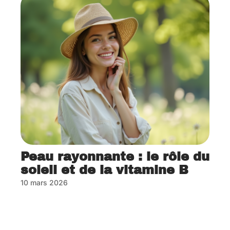
Peau rayonnante : le rôle du
soleil et de la vitamine B
10 mars 2026