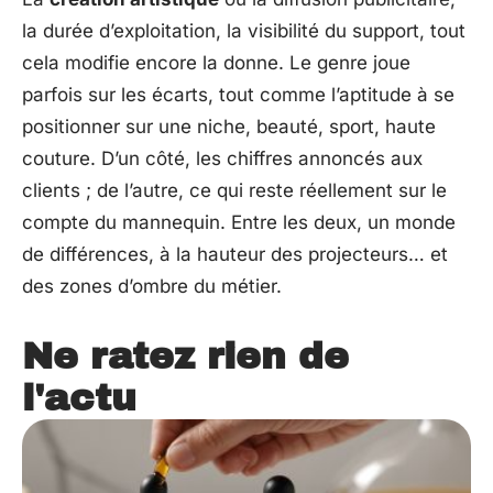
la durée d’exploitation, la visibilité du support, tout
cela modifie encore la donne. Le genre joue
parfois sur les écarts, tout comme l’aptitude à se
positionner sur une niche, beauté, sport, haute
couture. D’un côté, les chiffres annoncés aux
clients ; de l’autre, ce qui reste réellement sur le
compte du mannequin. Entre les deux, un monde
de différences, à la hauteur des projecteurs… et
des zones d’ombre du métier.
Ne ratez rien de
l'actu