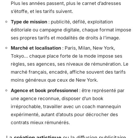
Plus les années passent, plus le carnet d’adresses
s’étoffe, et les tarifs suivent.
Type de mission
: publicité, défilé, exploitation
éditoriale ou campagne digitale, chaque format impose
ses propres tarifs et modalités de droits à l’image.
Marché et localisation
: Paris, Milan, New York,
Tokyo… chaque place forte de la mode impose ses
règles, ses agences, ses niveaux de rémunération. Le
marché français, encadré, affiche souvent des tarifs
moins généreux que ceux de New York.
Agence et book professionnel
: être représenté par
une agence reconnue, disposer d’un book
irréprochable, travailler avec un coach mannequin
expérimenté, autant d’atouts pour décrocher des
contrats mieux rémunérés.
La
création artistique
ou la diffusion publicitaire,