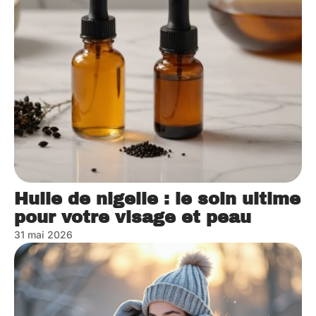
Huile de nigelle : le soin ultime
pour votre visage et peau
31 mai 2026