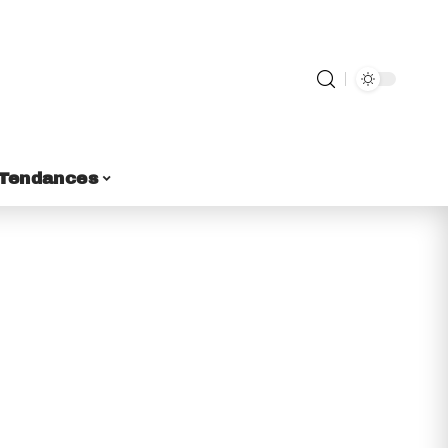
Tendances