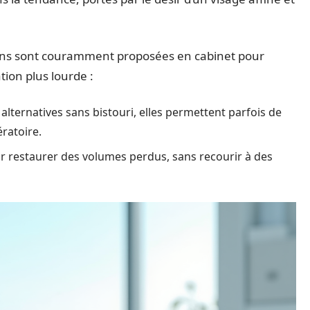
tions sont couramment proposées en cabinet pour
tion plus lourde :
 alternatives sans bistouri, elles permettent parfois de
ratoire.
ur restaurer des volumes perdus, sans recourir à des