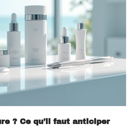
e ? Ce qu’il faut anticiper