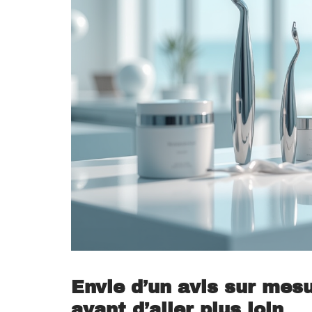
Envie d’un avis sur mesur
avant d’aller plus loin