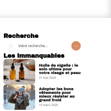
Recherche
Les immanquables
Huile de nigelle : le
soin ultime pour
votre visage et peau
31 mai 2026
Adopter les bons
vêtements pour
mieux résister au
grand froid
10 mars 2026